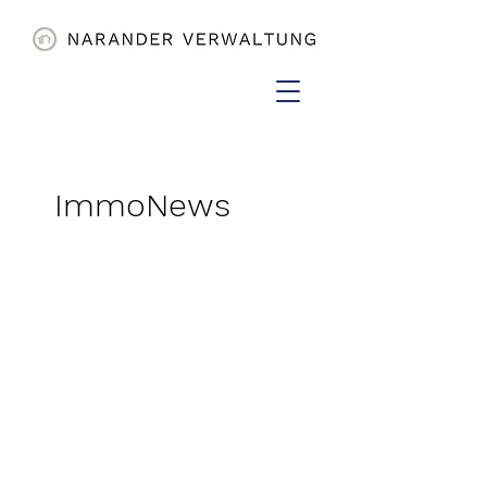
ImmoNews