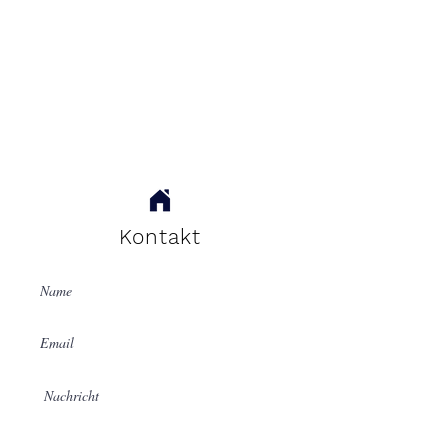
Kontakt